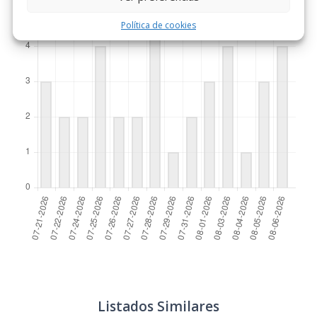
Política de cookies
Listados Similares