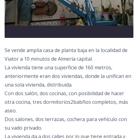
Se vende amplia casa de planta baja en la localidad de
Viator a 10 minutos de Almería capital.
La vivienda tiene una superficie de 160 metros,
anteriormente eran dos viviendas, donde la unifican en
una sola vivienda, distribuida.
Con dos salón, dos cocinas, con posibilidad de hacer
otra cocina, tres dormitorios2babños completos, más
aseo.
Dos salones, dos terrazas, cochera para vehículo con
su vado privado.
La vivienda da a dos calles por lo que tiene entrada y