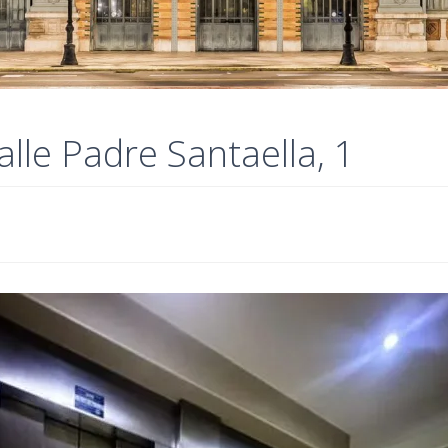
alle Padre Santaella, 1