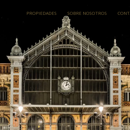
PROPIEDADES
SOBRE NOSOTROS
CONT