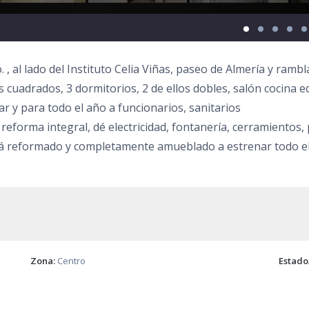
 , al lado del Instituto Celia Viñas, paseo de Almería y rambl
s cuadrados, 3 dormitorios, 2 de ellos dobles, salón cocina 
ar y para todo el año a funcionarios, sanitarios
reforma integral, dé electricidad, fontanería, cerramientos,
á reformado y completamente amueblado a estrenar todo el 
Zona:
Centro
Estado