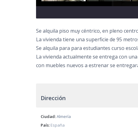
Se alquila piso muy céntrico, en pleno centro.
La vivienda tiene una superficie de 95 metro
Se alquila para para estudiantes curso escol
La vivienda actualmente se entrega con una 
con muebles nuevos a estrenar se entregar
Dirección
Ciudad:
Almería
País:
España